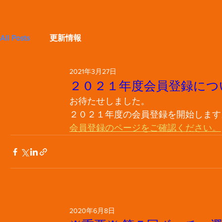
All Posts
更新情報
2021年3月27日
２０２１年度会員登録につ
お待たせしました。
２０２１年度の会員登録を開始します
会員登録のページをご確認ください。
2020年6月8日