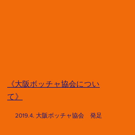
《大阪ボッチャ協会につい
て》
​2019.4. 大阪ボッチャ協会 発足