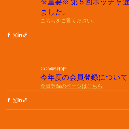
※重要※ 第５回ボッチャ
ました。
こちらをご覧ください。
2020年5月9日
今年度の会員登録について
会員登録のページはこちら