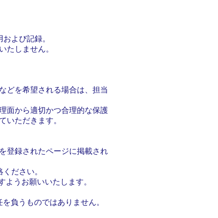
用および記録。
いたしません。
などを希望される場合は、担当
理面から適切かつ合理的な保護
ていただきます。
を登録されたページに掲載され
絡ください。
すようお願いいたします。
任を負うものではありません。