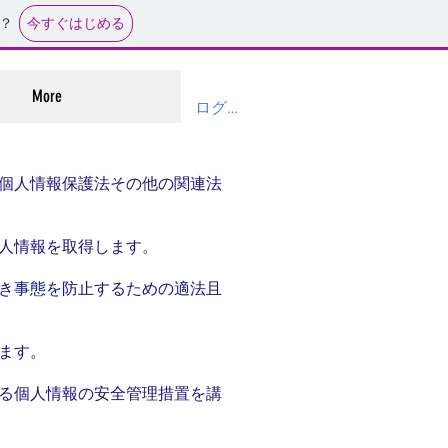
今すぐはじめる
？
More
ログイン
個人情報保護法その他の関連法
人情報を取得します。
き事態を防止するための適法且
ます。
る個人情報の安全管理措置を講