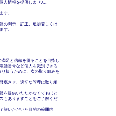
個人情報を提供しません。
ます。
報の開示、訂正、追加若しくは
ます。
の満足と信頼を得ることを目指し
電話番号など個人を識別できる
取り扱うために、次の取り組みを
徹底させ、適切な管理に取り組
報を提供いただかなくてもほと
スもありますことをご了解くだ
了解いただいた目的の範囲内